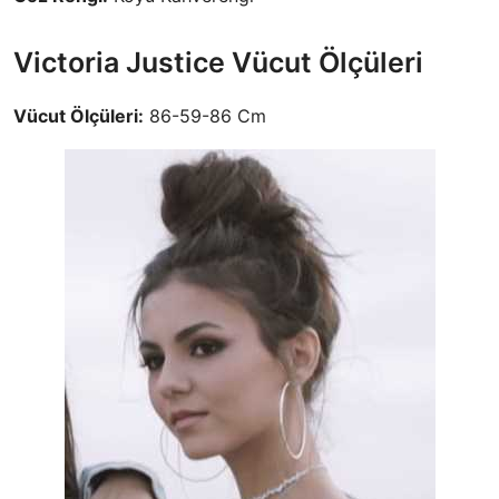
Victoria Justice Vücut Ölçüleri
Vücut Ölçüleri:
86-59-86 Cm