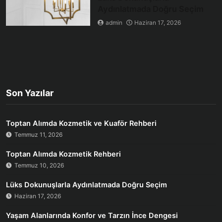
Aydınlatmada Doğru Seçim
admin
Haziran 17, 2026
Son Yazılar
Toptan Alımda Kozmetik ve Kuaför Rehberi
Temmuz 11, 2026
Toptan Alımda Kozmetik Rehberi
Temmuz 10, 2026
Lüks Dokunuşlarla Aydınlatmada Doğru Seçim
Haziran 17, 2026
Yaşam Alanlarında Konfor ve Tarzın İnce Dengesi