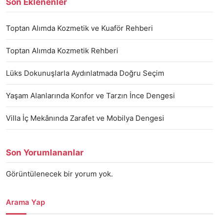
Son Eklenenler
Toptan Alımda Kozmetik ve Kuaför Rehberi
Toptan Alımda Kozmetik Rehberi
Lüks Dokunuşlarla Aydınlatmada Doğru Seçim
Yaşam Alanlarında Konfor ve Tarzın İnce Dengesi
Villa İç Mekânında Zarafet ve Mobilya Dengesi
Son Yorumlananlar
Görüntülenecek bir yorum yok.
Arama Yap