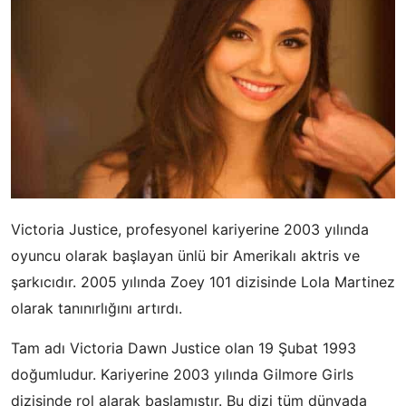
Victoria Justice, profesyonel kariyerine 2003 yılında
oyuncu olarak başlayan ünlü bir Amerikalı aktris ve
şarkıcıdır. 2005 yılında Zoey 101 dizisinde Lola Martinez
olarak tanınırlığını artırdı.
Tam adı Victoria Dawn Justice olan 19 Şubat 1993
doğumludur. Kariyerine 2003 yılında Gilmore Girls
dizisinde rol alarak başlamıştır. Bu dizi tüm dünyada