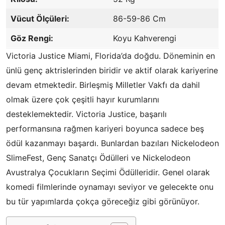
Vücut Ölçüleri:
86-59-86 Cm
Göz Rengi:
Koyu Kahverengi
Victoria Justice Miami, Florida’da doğdu. Döneminin en
ünlü genç aktrislerinden biridir ve aktif olarak kariyerine
devam etmektedir. Birleşmiş Milletler Vakfı da dahil
olmak üzere çok çeşitli hayır kurumlarını
desteklemektedir. Victoria Justice, başarılı
performansına rağmen kariyeri boyunca sadece beş
ödül kazanmayı başardı. Bunlardan bazıları Nickelodeon
SlimeFest, Genç Sanatçı Ödülleri ve Nickelodeon
Avustralya Çocukların Seçimi Ödülleridir. Genel olarak
komedi filmlerinde oynamayı seviyor ve gelecekte onu
bu tür yapımlarda çokça göreceğiz gibi görünüyor.