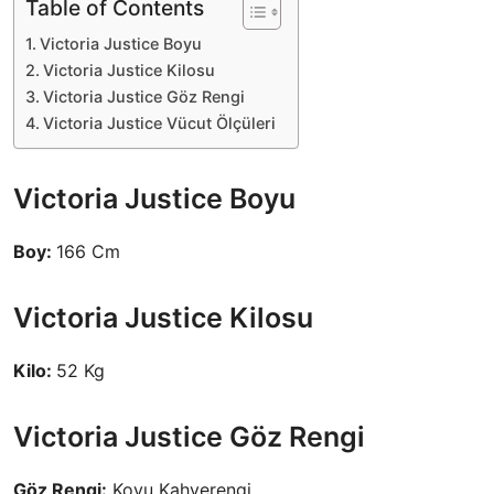
Table of Contents
Victoria Justice Boyu
Victoria Justice Kilosu
Victoria Justice Göz Rengi
Victoria Justice Vücut Ölçüleri
Victoria Justice Boyu
Boy:
166 Cm
Victoria Justice Kilosu
Kilo:
52 Kg
Victoria Justice Göz Rengi
Göz Rengi:
Koyu Kahverengi