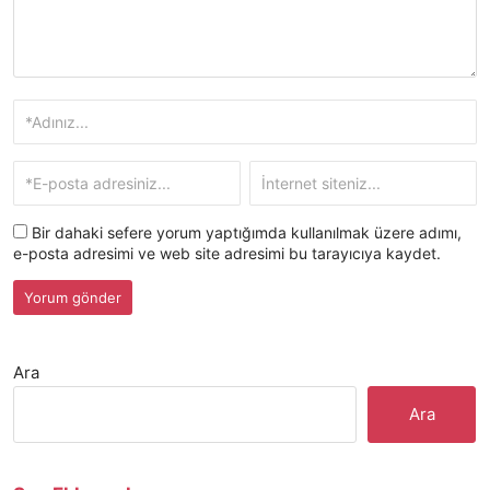
Bir dahaki sefere yorum yaptığımda kullanılmak üzere adımı,
e-posta adresimi ve web site adresimi bu tarayıcıya kaydet.
Ara
Ara