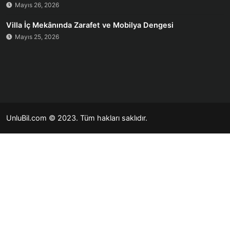
Mayıs 26, 2026
Villa İç Mekânında Zarafet ve Mobilya Dengesi
Mayıs 25, 2026
UnluBil.com © 2023. Tüm hakları saklıdır.