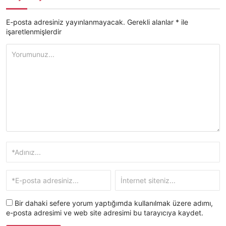
E-posta adresiniz yayınlanmayacak.
Gerekli alanlar
*
ile
işaretlenmişlerdir
Bir dahaki sefere yorum yaptığımda kullanılmak üzere adımı,
e-posta adresimi ve web site adresimi bu tarayıcıya kaydet.