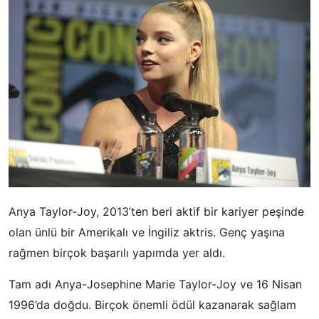
Anya Taylor-Joy, 2013’ten beri aktif bir kariyer peşinde
olan ünlü bir Amerikalı ve İngiliz aktris. Genç yaşına
rağmen birçok başarılı yapımda yer aldı.
Tam adı Anya-Josephine Marie Taylor-Joy ve 16 Nisan
1996’da doğdu. Birçok önemli ödül kazanarak sağlam