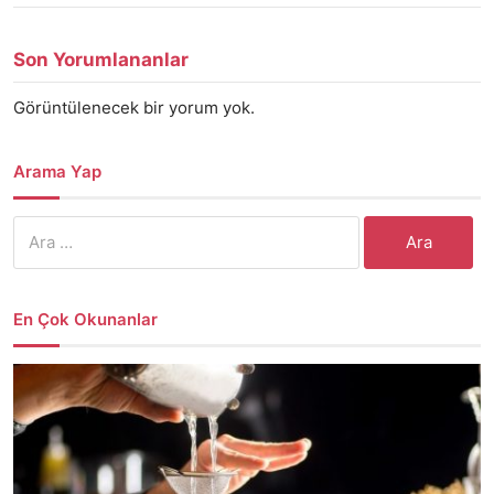
Son Yorumlananlar
Görüntülenecek bir yorum yok.
Arama Yap
Arama:
En Çok Okunanlar