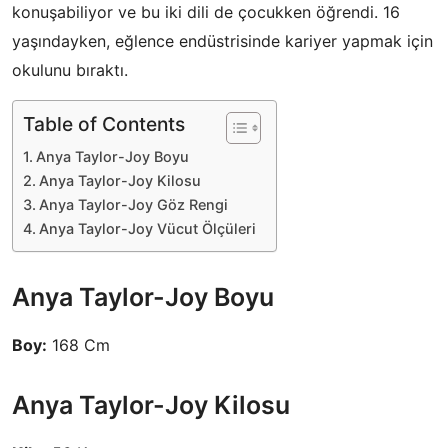
konuşabiliyor ve bu iki dili de çocukken öğrendi. 16
yaşındayken, eğlence endüstrisinde kariyer yapmak için
okulunu bıraktı.
Table of Contents
Anya Taylor-Joy Boyu
Anya Taylor-Joy Kilosu
Anya Taylor-Joy Göz Rengi
Anya Taylor-Joy Vücut Ölçüleri
Anya Taylor-Joy Boyu
Boy:
168 Cm
Anya Taylor-Joy Kilosu