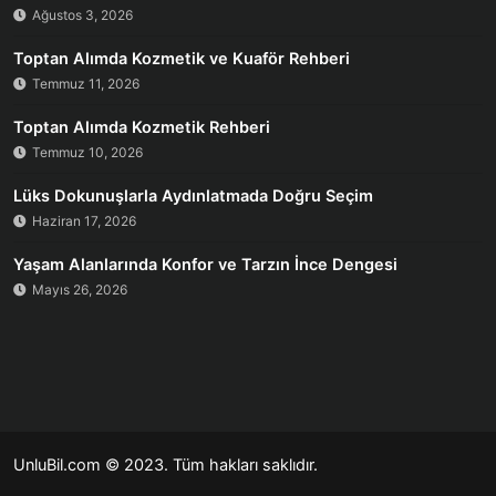
Ağustos 3, 2026
Toptan Alımda Kozmetik ve Kuaför Rehberi
Temmuz 11, 2026
Toptan Alımda Kozmetik Rehberi
Temmuz 10, 2026
Lüks Dokunuşlarla Aydınlatmada Doğru Seçim
Haziran 17, 2026
Yaşam Alanlarında Konfor ve Tarzın İnce Dengesi
Mayıs 26, 2026
UnluBil.com © 2023. Tüm hakları saklıdır.