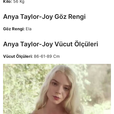
Kilo:
56 Kg
Anya Taylor-Joy Göz Rengi
Göz Rengi:
Ela
Anya Taylor-Joy Vücut Ölçüleri
Vücut Ölçüleri:
86-61-89 Cm