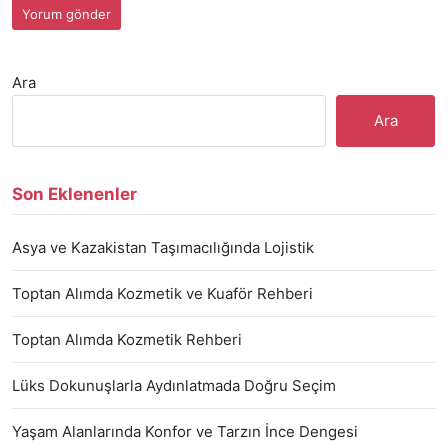
Ara
Ara
Son Eklenenler
Asya ve Kazakistan Taşımacılığında Lojistik
Toptan Alımda Kozmetik ve Kuaför Rehberi
Toptan Alımda Kozmetik Rehberi
Lüks Dokunuşlarla Aydınlatmada Doğru Seçim
Yaşam Alanlarında Konfor ve Tarzın İnce Dengesi