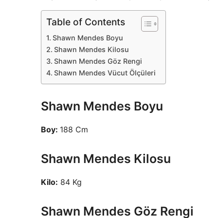
Table of Contents
Shawn Mendes Boyu
Shawn Mendes Kilosu
Shawn Mendes Göz Rengi
Shawn Mendes Vücut Ölçüleri
Shawn Mendes Boyu
Boy:
188 Cm
Shawn Mendes Kilosu
Kilo:
84 Kg
Shawn Mendes Göz Rengi