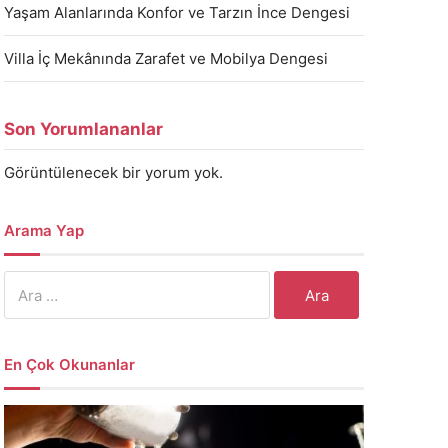
Yaşam Alanlarında Konfor ve Tarzın İnce Dengesi
Villa İç Mekânında Zarafet ve Mobilya Dengesi
Son Yorumlananlar
Görüntülenecek bir yorum yok.
Arama Yap
Arama:
En Çok Okunanlar