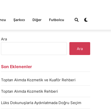
ncu
Şarkıcı
Diğer
Futbolcu
Ara
Ara
Son Eklenenler
Toptan Alımda Kozmetik ve Kuaför Rehberi
Toptan Alımda Kozmetik Rehberi
Lüks Dokunuşlarla Aydınlatmada Doğru Seçim