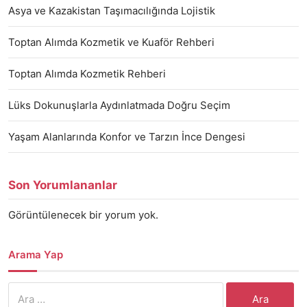
Asya ve Kazakistan Taşımacılığında Lojistik
Toptan Alımda Kozmetik ve Kuaför Rehberi
Toptan Alımda Kozmetik Rehberi
Lüks Dokunuşlarla Aydınlatmada Doğru Seçim
Yaşam Alanlarında Konfor ve Tarzın İnce Dengesi
Son Yorumlananlar
Görüntülenecek bir yorum yok.
Arama Yap
Arama: