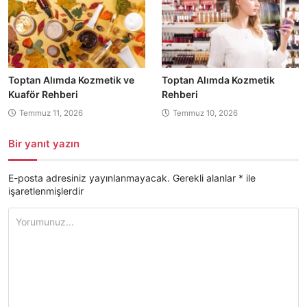
Toptan Alımda Kozmetik ve
Toptan Alımda Kozmetik
Kuaför Rehberi
Rehberi
Temmuz 11, 2026
Temmuz 10, 2026
Bir yanıt yazın
E-posta adresiniz yayınlanmayacak.
Gerekli alanlar
*
ile
işaretlenmişlerdir