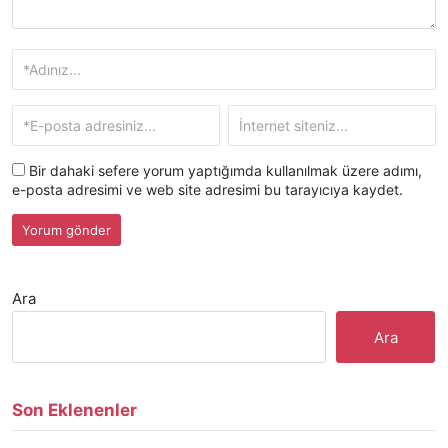
Bir dahaki sefere yorum yaptığımda kullanılmak üzere adımı,
e-posta adresimi ve web site adresimi bu tarayıcıya kaydet.
Ara
Ara
Son Eklenenler