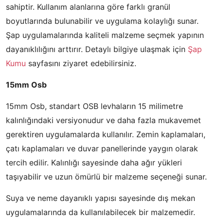
sahiptir. Kullanım alanlarına göre farklı granül
boyutlarında bulunabilir ve uygulama kolaylığı sunar.
Şap uygulamalarında kaliteli malzeme seçmek yapının
dayanıklılığını arttırır. Detaylı bilgiye ulaşmak için
Şap
Kumu
sayfasını ziyaret edebilirsiniz.
15mm Osb
15mm Osb, standart OSB levhaların 15 milimetre
kalınlığındaki versiyonudur ve daha fazla mukavemet
gerektiren uygulamalarda kullanılır. Zemin kaplamaları,
çatı kaplamaları ve duvar panellerinde yaygın olarak
tercih edilir. Kalınlığı sayesinde daha ağır yükleri
taşıyabilir ve uzun ömürlü bir malzeme seçeneği sunar.
Suya ve neme dayanıklı yapısı sayesinde dış mekan
uygulamalarında da kullanılabilecek bir malzemedir.