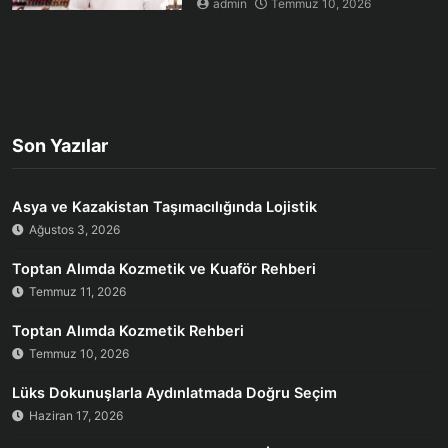
admin
Temmuz 10, 2026
Son Yazılar
Asya ve Kazakistan Taşımacılığında Lojistik
Ağustos 3, 2026
Toptan Alımda Kozmetik ve Kuaför Rehberi
Temmuz 11, 2026
Toptan Alımda Kozmetik Rehberi
Temmuz 10, 2026
Lüks Dokunuşlarla Aydınlatmada Doğru Seçim
Haziran 17, 2026