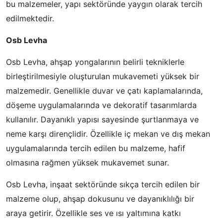
bu malzemeler, yapı sektöründe yaygın olarak tercih
edilmektedir.
Osb Levha
Osb Levha, ahşap yongalarının belirli tekniklerle
birleştirilmesiyle oluşturulan mukavemeti yüksek bir
malzemedir. Genellikle duvar ve çatı kaplamalarında,
döşeme uygulamalarında ve dekoratif tasarımlarda
kullanılır. Dayanıklı yapısı sayesinde şurtlanmaya ve
neme karşı dirençlidir. Özellikle iç mekan ve dış mekan
uygulamalarında tercih edilen bu malzeme, hafif
olmasına rağmen yüksek mukavemet sunar.
Osb Levha, inşaat sektöründe sıkça tercih edilen bir
malzeme olup, ahşap dokusunu ve dayanıklılığı bir
araya getirir. Özellikle ses ve ısı yaltımına katkı