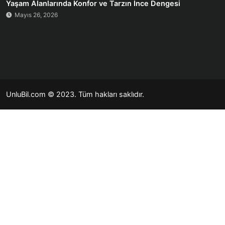
Yaşam Alanlarında Konfor ve Tarzın İnce Dengesi
Mayıs 26, 2026
UnluBil.com © 2023. Tüm hakları saklıdır.