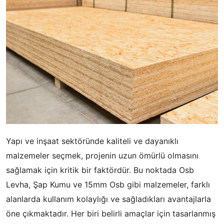
Yapı ve inşaat sektöründe kaliteli ve dayanıklı
malzemeler seçmek, projenin uzun ömürlü olmasını
sağlamak için kritik bir faktördür. Bu noktada Osb
Levha, Şap Kumu ve 15mm Osb gibi malzemeler, farklı
alanlarda kullanım kolaylığı ve sağladıkları avantajlarla
öne çıkmaktadır. Her biri belirli amaçlar için tasarlanmış