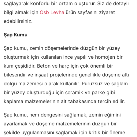
sağlayarak konforlu bir ortam oluşturur. Siz de detaylı
bilgi almak için
Osb Levha
ürün sayfasını ziyaret
edebilirsiniz.
Şap Kumu
Şap kumu, zemin döşemelerinde düzgün bir yüzey
oluşturmak için kullanılan ince yapılı ve homojen bir
kum çeşididir. Beton ve harç için çok önemli bir
bilesendir ve inşaat projelerinde genellikle döşeme altı
dolgu malzemesi olarak kullanılır. Pürüzsüz ve sağlam
bir yüzey oluşturduğu için seramik ve parke gibi
kaplama malzemelerinin alt tabakasında tercih edilir.
Şap kumu, nem dengesini sağlamak, zemin eğimini
ayarlamak ve döşeme malzemelerinin düzgün bir
şekilde uygulanmasını sağlamak için kritik bir öneme