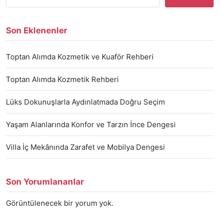
Son Eklenenler
Toptan Alımda Kozmetik ve Kuaför Rehberi
Toptan Alımda Kozmetik Rehberi
Lüks Dokunuşlarla Aydınlatmada Doğru Seçim
Yaşam Alanlarında Konfor ve Tarzın İnce Dengesi
Villa İç Mekânında Zarafet ve Mobilya Dengesi
Son Yorumlananlar
Görüntülenecek bir yorum yok.