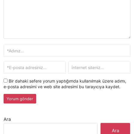
Bir dahaki sefere yorum yaptığımda kullanılmak üzere adımı,
e-posta adresimi ve web site adresimi bu tarayıcıya kaydet.
Ara
Ara