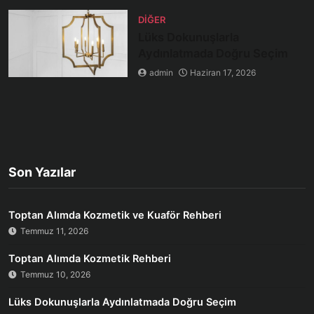
DIĞER
Lüks Dokunuşlarla
Aydınlatmada Doğru Seçim
admin
Haziran 17, 2026
Son Yazılar
Toptan Alımda Kozmetik ve Kuaför Rehberi
Temmuz 11, 2026
Toptan Alımda Kozmetik Rehberi
Temmuz 10, 2026
Lüks Dokunuşlarla Aydınlatmada Doğru Seçim