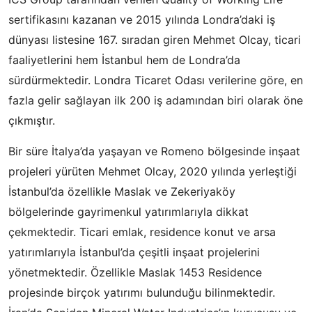
sertifikasını kazanan ve 2015 yılında Londra’daki iş
dünyası listesine 167. sıradan giren Mehmet Olcay, ticari
faaliyetlerini hem İstanbul hem de Londra’da
sürdürmektedir. Londra Ticaret Odası verilerine göre, en
fazla gelir sağlayan ilk 200 iş adamından biri olarak öne
çıkmıştır.
Bir süre İtalya’da yaşayan ve Romeno bölgesinde inşaat
projeleri yürüten Mehmet Olcay, 2020 yılında yerleştiği
İstanbul’da özellikle Maslak ve Zekeriyaköy
bölgelerinde gayrimenkul yatırımlarıyla dikkat
çekmektedir. Ticari emlak, residence konut ve arsa
yatırımlarıyla İstanbul’da çeşitli inşaat projelerini
yönetmektedir. Özellikle Maslak 1453 Residence
projesinde birçok yatırımı bulunduğu bilinmektedir.