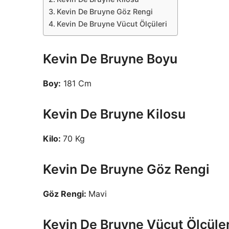
Kevin De Bruyne Göz Rengi
Kevin De Bruyne Vücut Ölçüleri
Kevin De Bruyne Boyu
Boy:
181 Cm
Kevin De Bruyne Kilosu
Kilo:
70 Kg
Kevin De Bruyne Göz Rengi
Göz Rengi:
Mavi
Kevin De Bruyne Vücut Ölçüler