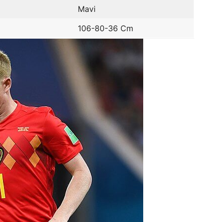
Mavi
106-80-36 Cm