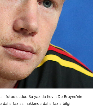
alı futbolcudur. Bu yazıda Kevin De Bruyne’nin
ve daha fazlası hakkında daha fazla bilgi