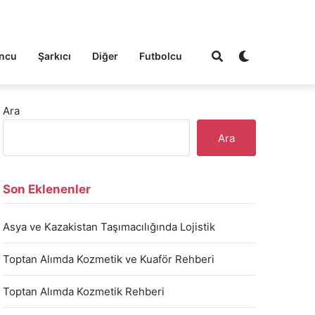
ncu
Şarkıcı
Diğer
Futbolcu
Ara
Ara
Son Eklenenler
Asya ve Kazakistan Taşımacılığında Lojistik
Toptan Alımda Kozmetik ve Kuaför Rehberi
Toptan Alımda Kozmetik Rehberi