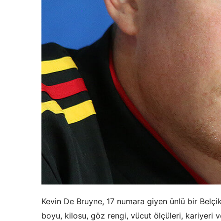
Kevin De Bruyne, 17 numara giyen ünlü bir Belçik
boyu, kilosu, göz rengi, vücut ölçüleri, kariyeri 