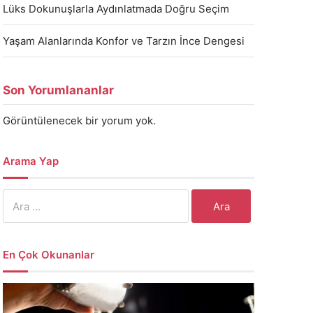
Lüks Dokunuşlarla Aydınlatmada Doğru Seçim
Yaşam Alanlarında Konfor ve Tarzın İnce Dengesi
Son Yorumlananlar
Görüntülenecek bir yorum yok.
Arama Yap
Arama:
En Çok Okunanlar