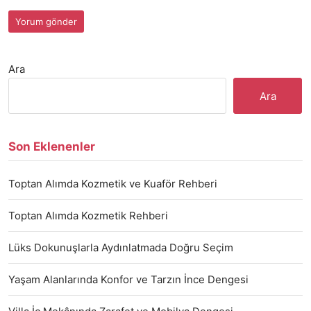
Ara
Ara
Son Eklenenler
Toptan Alımda Kozmetik ve Kuaför Rehberi
Toptan Alımda Kozmetik Rehberi
Lüks Dokunuşlarla Aydınlatmada Doğru Seçim
Yaşam Alanlarında Konfor ve Tarzın İnce Dengesi