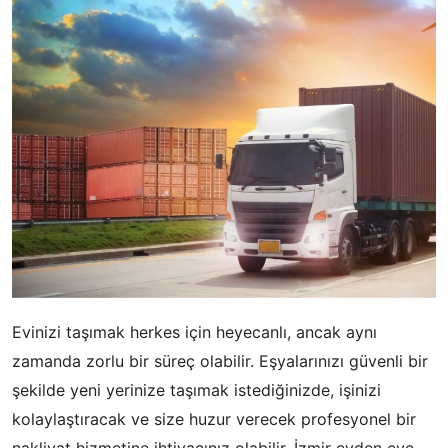
Evinizi taşımak herkes için heyecanlı, ancak aynı
zamanda zorlu bir süreç olabilir. Eşyalarınızı güvenli bir
şekilde yeni yerinize taşımak istediğinizde, işinizi
kolaylaştıracak ve size huzur verecek profesyonel bir