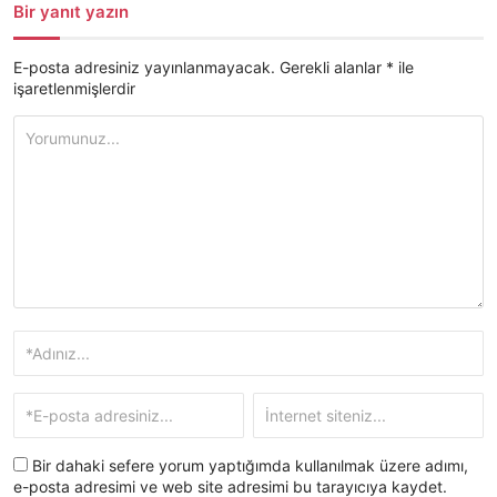
Bir yanıt yazın
E-posta adresiniz yayınlanmayacak.
Gerekli alanlar
*
ile
işaretlenmişlerdir
Bir dahaki sefere yorum yaptığımda kullanılmak üzere adımı,
e-posta adresimi ve web site adresimi bu tarayıcıya kaydet.