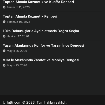
Toptan Alımda Kozmetik ve Kuaför Rehberi
Temmuz 11, 2026
Toptan Alımda Kozmetik Rehberi
Temmuz 10, 2026
Lüks Dokunuşlarla Aydınlatmada Doğru Seçim
Haziran 17, 2026
Yaşam Alanlarında Konfor ve Tarzın İnce Dengesi
Mayıs 26, 2026
Villa İç Mekânında Zarafet ve Mobilya Dengesi
Mayıs 25, 2026
UnluBil.com © 2023. Tüm hakları saklıdır.