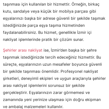
taşınması için kullanılan bir hizmettir. Örneğin, birkaç
kutu, sandalye veya küçük bir mobilya parçası gibi
eşyalarınızı başka bir adrese güvenli bir şekilde taşımak
istediğinizde parça eşya taşıma hizmetinden
faydalanabilirsiniz. Bu hizmet, genellikle İzmir içi
nakliyat işlemlerinde pratik bir çözüm sunar.
Şehirler arası nakliyat
ise, İzmir’den başka bir şehre
taşınmak istediğinizde tercih edeceğiniz hizmettir. Bu
süreçte, eşyalarınızın uzun mesafeler boyunca güvenli
bir şekilde taşınması önemlidir. Profesyonel nakliyat
şirketleri, deneyimli ekipleri ve uygun araçlarıyla şehirler
arası nakliyat işlemlerini sorunsuz bir şekilde
gerçekleştirir. Eşyalarınızın zarar görmemesi ve
zamanında yeni yerinize ulaşması için doğru ekipman
ve ambalaj malzemeleri kullanılır.