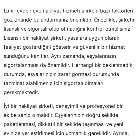
İzmir evden eve nakliyat hizmeti alırken, bazı faktörleri
göz önünde bulundurmanız önemlidir. Öncelikle, şirketin
lisanslı ve sigortalı olup olmadığını kontrol etmelisiniz.
Lisanslı bir nakliyat şirketi, yasalara uygun olarak
faaliyet gösterdiğini gösterir ve güvenilir bir hizmet
sunduğunu kanıtlar. Aynı zamanda, eşyalarınızın
sigortalanması da önemlidir. Herhangi bir beklenmedik
durumda, eşyalarınızın zarar görmesi durumunda
tazminat alabilmeniz için sigortalı olmaları
gerekmektedir.
İyi bir nakliyat şirketi, deneyimli ve profesyonel bir
ekibe sahip olmalıdır. Eşyalarınızın doğru şekilde
paketlenmesi, dikkatli bir şekilde taşınması ve yeni
evinize yerleştirilmesi için uzmanlık gereklidir. Ayrıca,