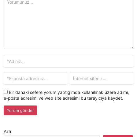
Bir dahaki sefere yorum yaptığımda kullanılmak üzere adımı,
e-posta adresimi ve web site adresimi bu tarayıcıya kaydet.
Ara