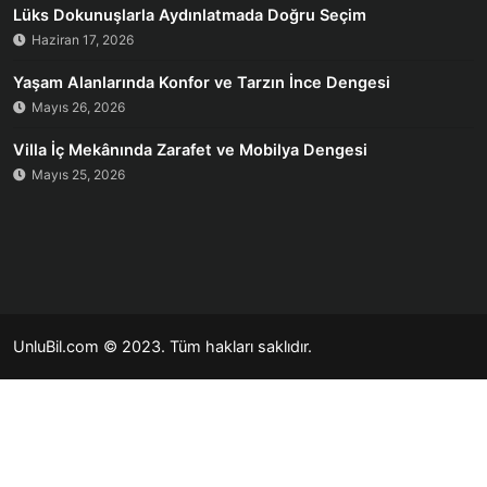
Lüks Dokunuşlarla Aydınlatmada Doğru Seçim
Haziran 17, 2026
Yaşam Alanlarında Konfor ve Tarzın İnce Dengesi
Mayıs 26, 2026
Villa İç Mekânında Zarafet ve Mobilya Dengesi
Mayıs 25, 2026
UnluBil.com © 2023. Tüm hakları saklıdır.