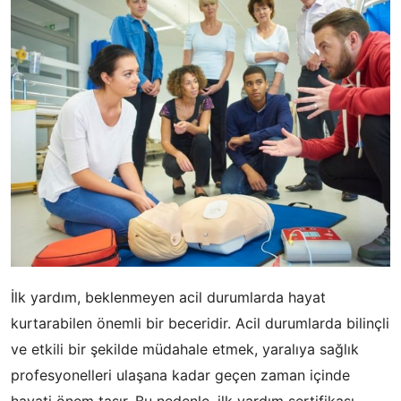
İlk yardım, beklenmeyen acil durumlarda hayat
kurtarabilen önemli bir beceridir. Acil durumlarda bilinçli
ve etkili bir şekilde müdahale etmek, yaralıya sağlık
profesyonelleri ulaşana kadar geçen zaman içinde