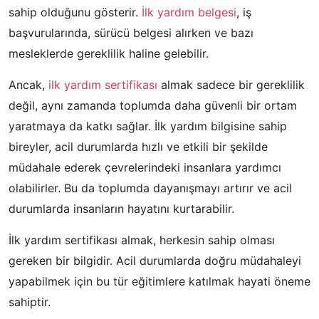
sahip olduğunu gösterir.
İlk yardım belgesi
, iş
başvurularında, sürücü belgesi alırken ve bazı
mesleklerde gereklilik haline gelebilir.
Ancak,
ilk yardım sertifikası
almak sadece bir gereklilik
değil, aynı zamanda toplumda daha güvenli bir ortam
yaratmaya da katkı sağlar. İlk yardım bilgisine sahip
bireyler, acil durumlarda hızlı ve etkili bir şekilde
müdahale ederek çevrelerindeki insanlara yardımcı
olabilirler. Bu da toplumda dayanışmayı artırır ve acil
durumlarda insanların hayatını kurtarabilir.
İlk yardım sertifikası almak, herkesin sahip olması
gereken bir bilgidir. Acil durumlarda doğru müdahaleyi
yapabilmek için bu tür eğitimlere katılmak hayati öneme
sahiptir.