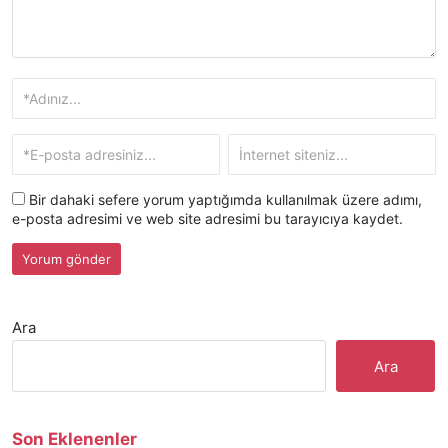
Bir dahaki sefere yorum yaptığımda kullanılmak üzere adımı,
e-posta adresimi ve web site adresimi bu tarayıcıya kaydet.
Ara
Ara
Son Eklenenler