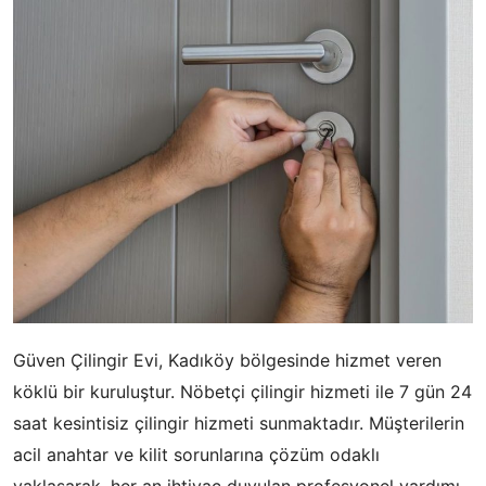
Güven Çilingir Evi, Kadıköy bölgesinde hizmet veren
köklü bir kuruluştur. Nöbetçi çilingir hizmeti ile 7 gün 24
saat kesintisiz çilingir hizmeti sunmaktadır. Müşterilerin
acil anahtar ve kilit sorunlarına çözüm odaklı