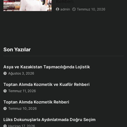
Rehberi
admin
Temmuz 10, 2026
Son Yazılar
Asya ve Kazakistan Taşımacılığında Lojistik
Ağustos 3, 2026
Toptan Alımda Kozmetik ve Kuaför Rehberi
Temmuz 11, 2026
Toptan Alımda Kozmetik Rehberi
Temmuz 10, 2026
Lüks Dokunuşlarla Aydınlatmada Doğru Seçim
Haziran 17, 2026