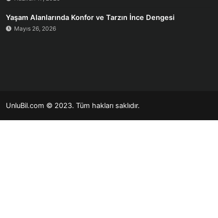
Yaşam Alanlarında Konfor ve Tarzın İnce Dengesi
Mayıs 26, 2026
UnluBil.com © 2023. Tüm hakları saklıdır.