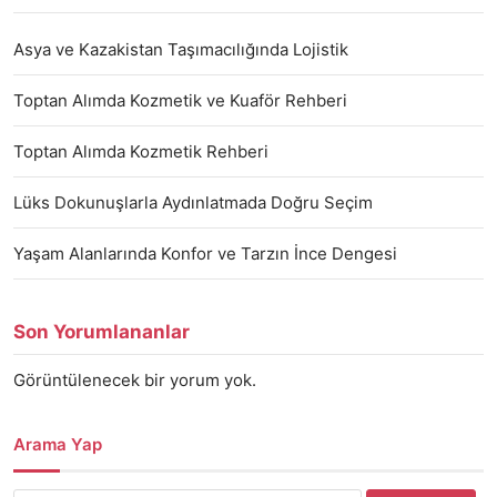
Asya ve Kazakistan Taşımacılığında Lojistik
Toptan Alımda Kozmetik ve Kuaför Rehberi
Toptan Alımda Kozmetik Rehberi
Lüks Dokunuşlarla Aydınlatmada Doğru Seçim
Yaşam Alanlarında Konfor ve Tarzın İnce Dengesi
Son Yorumlananlar
Görüntülenecek bir yorum yok.
Arama Yap