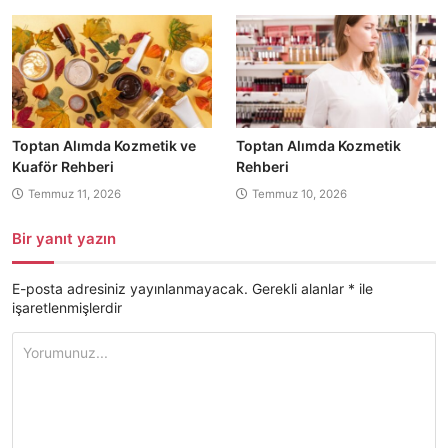
Toptan Alımda Kozmetik ve
Toptan Alımda Kozmetik
Kuaför Rehberi
Rehberi
Temmuz 11, 2026
Temmuz 10, 2026
Bir yanıt yazın
E-posta adresiniz yayınlanmayacak.
Gerekli alanlar
*
ile
işaretlenmişlerdir