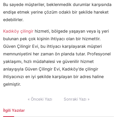
Bu sayede müşteriler, beklenmedik durumlar karşısında
endişe etmek yerine çözüm odaklı bir şekilde hareket
edebilirler.
Kadıköy çilingir
hizmeti, bölgede yaşayan veya iş yeri
bulunan pek çok kişinin ihtiyacı olan bir hizmettir.
Güven Çilingir Evi, bu ihtiyacı karşılayarak müşteri
memnuniyetini her zaman ön planda tutar. Profesyonel
yaklaşımı, hızlı müdahalesi ve güvenilir hizmet
anlayışıyla Güven Çilingir Evi, Kadıköy’de çilingir
ihtiyacınızı en iyi şekilde karşılayan bir adres haline
gelmiştir.
Yazı
« Önceki Yazı
Sonraki Yazı »
gezinmesi
İlgili Yazılar