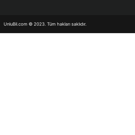
UnluBil.com © 2023. Tüm hakları saklıdır.