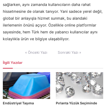
sağlarken, aynı zamanda kullanıcıların daha rahat
hissetmesine de olanak tanıyor. Yani sadece yerel değil,
global bir anlayışla hizmet sunmak, bu alandaki
ilerlemenin önünü açıyor. Özellikle online platformlar
sayesinde, hem Türk hem de yabancı kullanıcılar aynı
kolaylıkla ürün ve bilgiye ulaşabiliyor.
Yazı
« Önceki Yazı
Sonraki Yazı »
gezinmesi
İlgili Yazılar
Endüstriyel Taşıma
Pırlanta Yüzük Seçiminde