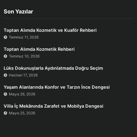
Son Yazılar
Toptan Alımda Kozmetik ve Kuaför Rehberi
Temmuz 11, 2026
Toptan Alımda Kozmetik Rehberi
Temmuz 10, 2026
Lüks Dokunuşlarla Aydınlatmada Doğru Seçim
Haziran 17, 2026
Yaşam Alanlarında Konfor ve Tarzın İnce Dengesi
Mayıs 26, 2026
Villa İç Mekânında Zarafet ve Mobilya Dengesi
Mayıs 25, 2026