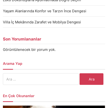
Yaşam Alanlarında Konfor ve Tarzın İnce Dengesi
Villa İç Mekânında Zarafet ve Mobilya Dengesi
Son Yorumlananlar
Görüntülenecek bir yorum yok.
Arama Yap
Arama:
En Çok Okunanlar