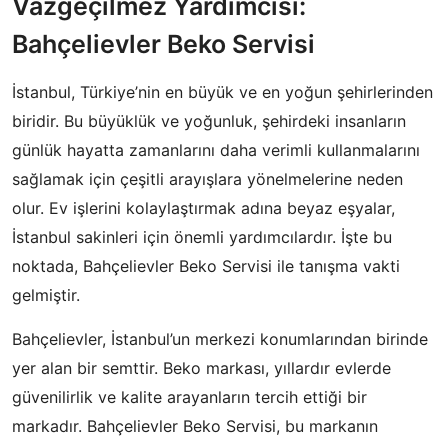
Vazgeçilmez Yardımcısı:
Bahçelievler Beko Servisi
İstanbul, Türkiye’nin en büyük ve en yoğun şehirlerinden
biridir. Bu büyüklük ve yoğunluk, şehirdeki insanların
günlük hayatta zamanlarını daha verimli kullanmalarını
sağlamak için çeşitli arayışlara yönelmelerine neden
olur. Ev işlerini kolaylaştırmak adına beyaz eşyalar,
İstanbul sakinleri için önemli yardımcılardır. İşte bu
noktada, Bahçelievler Beko Servisi ile tanışma vakti
gelmiştir.
Bahçelievler, İstanbul’un merkezi konumlarından birinde
yer alan bir semttir. Beko markası, yıllardır evlerde
güvenilirlik ve kalite arayanların tercih ettiği bir
markadır. Bahçelievler Beko Servisi, bu markanın