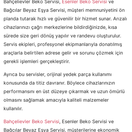
Bahçelievler Beko Servisi,
Esenler Beko Servisi
ve
Bağcılar Beyaz Eşya Servisi, müşteri memnuniyetini ön
planda tutarak hızlı ve güvenilir bir hizmet sunar. Arızalı
cihazlarınızı çağrı merkezlerine bildirdiğinizde, kısa
sürede size geri dönüş yapılır ve randevu oluşturulur.
Servis ekipleri, profesyonel ekipmanlarıyla donatılmış
araçlarla belirtilen adrese gelir ve sorunu çözmek için
gerekli işlemleri gerçekleştirir.
Ayrıca bu servisler, orijinal yedek parça kullanımı
konusunda da titiz davranır. Böylece cihazlarınızın
performansını en üst düzeye çıkarmak ve uzun ömürlü
olmasını sağlamak amacıyla kaliteli malzemeler
kullanılır.
Bahçelievler Beko Servisi
, Esenler Beko Servisi ve
Bağcılar Beyaz Eşya Servisi, müşterilerine ekonomik