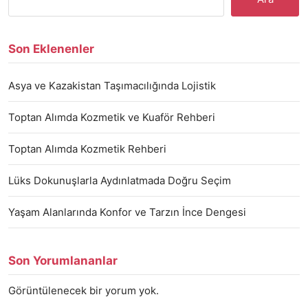
Son Eklenenler
Asya ve Kazakistan Taşımacılığında Lojistik
Toptan Alımda Kozmetik ve Kuaför Rehberi
Toptan Alımda Kozmetik Rehberi
Lüks Dokunuşlarla Aydınlatmada Doğru Seçim
Yaşam Alanlarında Konfor ve Tarzın İnce Dengesi
Son Yorumlananlar
Görüntülenecek bir yorum yok.