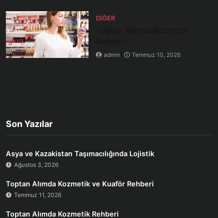
DIĞER
Toptan Alımda Kozmetik
Rehberi
admin
Temmuz 10, 2026
Son Yazılar
Asya ve Kazakistan Taşımacılığında Lojistik
Ağustos 3, 2026
Toptan Alımda Kozmetik ve Kuaför Rehberi
Temmuz 11, 2026
Toptan Alımda Kozmetik Rehberi