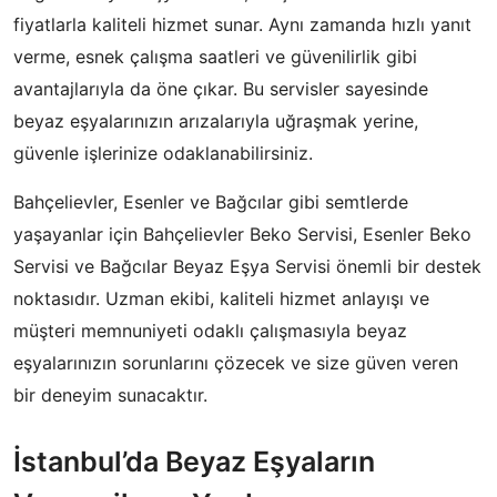
fiyatlarla kaliteli hizmet sunar. Aynı zamanda hızlı yanıt
verme, esnek çalışma saatleri ve güvenilirlik gibi
avantajlarıyla da öne çıkar. Bu servisler sayesinde
beyaz eşyalarınızın arızalarıyla uğraşmak yerine,
güvenle işlerinize odaklanabilirsiniz.
Bahçelievler, Esenler ve Bağcılar gibi semtlerde
yaşayanlar için Bahçelievler Beko Servisi, Esenler Beko
Servisi ve Bağcılar Beyaz Eşya Servisi önemli bir destek
noktasıdır. Uzman ekibi, kaliteli hizmet anlayışı ve
müşteri memnuniyeti odaklı çalışmasıyla beyaz
eşyalarınızın sorunlarını çözecek ve size güven veren
bir deneyim sunacaktır.
İstanbul’da Beyaz Eşyaların