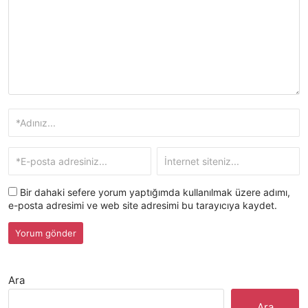
Bir dahaki sefere yorum yaptığımda kullanılmak üzere adımı,
e-posta adresimi ve web site adresimi bu tarayıcıya kaydet.
Ara
Ara