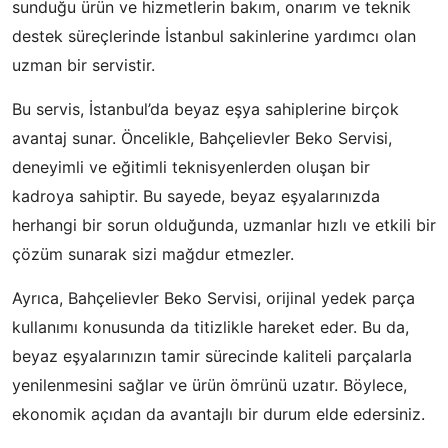
sunduğu ürün ve hizmetlerin bakım, onarım ve teknik
destek süreçlerinde İstanbul sakinlerine yardımcı olan
uzman bir servistir.
Bu servis, İstanbul’da beyaz eşya sahiplerine birçok
avantaj sunar. Öncelikle, Bahçelievler Beko Servisi,
deneyimli ve eğitimli teknisyenlerden oluşan bir
kadroya sahiptir. Bu sayede, beyaz eşyalarınızda
herhangi bir sorun olduğunda, uzmanlar hızlı ve etkili bir
çözüm sunarak sizi mağdur etmezler.
Ayrıca, Bahçelievler Beko Servisi, orijinal yedek parça
kullanımı konusunda da titizlikle hareket eder. Bu da,
beyaz eşyalarınızın tamir sürecinde kaliteli parçalarla
yenilenmesini sağlar ve ürün ömrünü uzatır. Böylece,
ekonomik açıdan da avantajlı bir durum elde edersiniz.