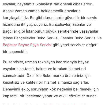
eşyalar, hayatımızı kolaylaştıran önemli cihazlardır.
Ancak zaman zaman beklenmedik arızalarla
karşılaşabiliriz. Bu gibi durumlarda güvenilir bir servis
hizmetine ihtiyaç duyarız. Bahçelievler, Esenler ve
Bağcılar gibi İstanbul’un büyük semtlerinde yaşayanlar
içinse Bahçelievler Beko Servisi, Esenler Beko Servisi ve
Bağcılar Beyaz Eşya Servisi
gibi yerel servisler değerli
bir seçenektir.
Bu servisler, uzman teknisyen kadrolarıyla beyaz
eşyalarınıza tamir, bakım ve kurulum hizmetleri
sunmaktadır. Özellikle Beko marka ürünleriniz için
kesintisiz ve kaliteli bir hizmet almanızı sağlarlar.
Deneyimli ekip, sorunların kök nedenini belirlemek için
kapsamlı bir inceleme yapar ve etkili çözümler sunar.