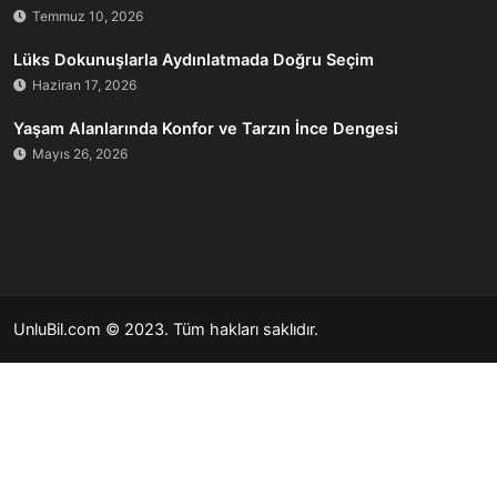
Temmuz 10, 2026
Lüks Dokunuşlarla Aydınlatmada Doğru Seçim
Haziran 17, 2026
Yaşam Alanlarında Konfor ve Tarzın İnce Dengesi
Mayıs 26, 2026
UnluBil.com © 2023. Tüm hakları saklıdır.