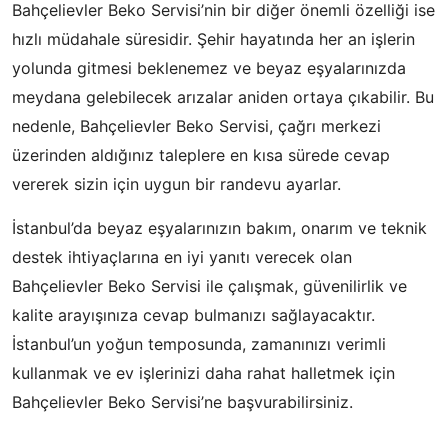
Bahçelievler Beko Servisi’nin bir diğer önemli özelliği ise
hızlı müdahale süresidir. Şehir hayatında her an işlerin
yolunda gitmesi beklenemez ve beyaz eşyalarınızda
meydana gelebilecek arızalar aniden ortaya çıkabilir. Bu
nedenle, Bahçelievler Beko Servisi, çağrı merkezi
üzerinden aldığınız taleplere en kısa sürede cevap
vererek sizin için uygun bir randevu ayarlar.
İstanbul’da beyaz eşyalarınızın bakım, onarım ve teknik
destek ihtiyaçlarına en iyi yanıtı verecek olan
Bahçelievler Beko Servisi ile çalışmak, güvenilirlik ve
kalite arayışınıza cevap bulmanızı sağlayacaktır.
İstanbul’un yoğun temposunda, zamanınızı verimli
kullanmak ve ev işlerinizi daha rahat halletmek için
Bahçelievler Beko Servisi’ne başvurabilirsiniz.