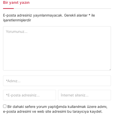
Bir yanıt yazın
E-posta adresiniz yayınlanmayacak.
Gerekli alanlar
*
ile
işaretlenmişlerdir
Bir dahaki sefere yorum yaptığımda kullanılmak üzere adımı,
e-posta adresimi ve web site adresimi bu tarayıcıya kaydet.