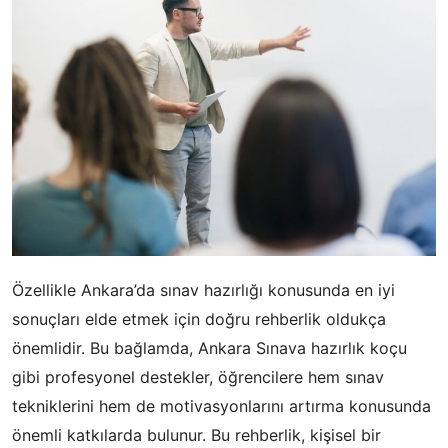
Özellikle Ankara’da sınav hazırlığı konusunda en iyi
sonuçları elde etmek için doğru rehberlik oldukça
önemlidir. Bu bağlamda, Ankara Sınava hazırlık koçu
gibi profesyonel destekler, öğrencilere hem sınav
tekniklerini hem de motivasyonlarını artırma konusunda
önemli katkılarda bulunur. Bu rehberlik, kişisel bir