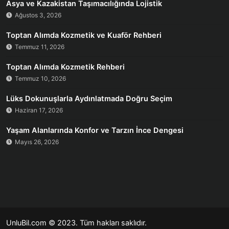
Asya ve Kazakistan Taşımacılığında Lojistik
Ağustos 3, 2026
Toptan Alımda Kozmetik ve Kuaför Rehberi
Temmuz 11, 2026
Toptan Alımda Kozmetik Rehberi
Temmuz 10, 2026
Lüks Dokunuşlarla Aydınlatmada Doğru Seçim
Haziran 17, 2026
Yaşam Alanlarında Konfor ve Tarzın İnce Dengesi
Mayıs 26, 2026
UnluBil.com © 2023. Tüm hakları saklıdır.