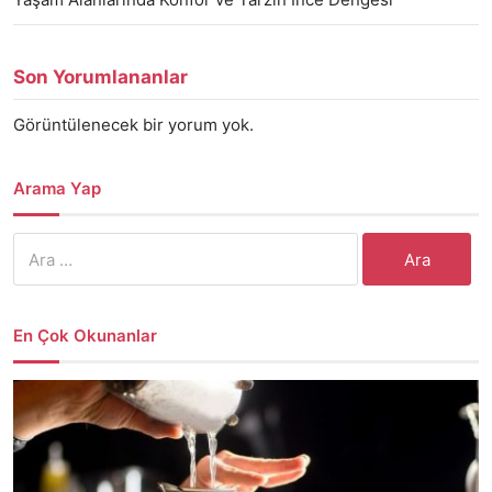
Son Yorumlananlar
Görüntülenecek bir yorum yok.
Arama Yap
Arama:
En Çok Okunanlar