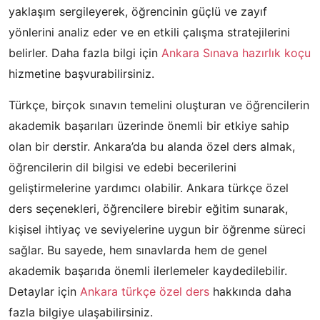
yaklaşım sergileyerek, öğrencinin güçlü ve zayıf
yönlerini analiz eder ve en etkili çalışma stratejilerini
belirler. Daha fazla bilgi için
Ankara Sınava hazırlık koçu
hizmetine başvurabilirsiniz.
Türkçe, birçok sınavın temelini oluşturan ve öğrencilerin
akademik başarıları üzerinde önemli bir etkiye sahip
olan bir derstir. Ankara’da bu alanda özel ders almak,
öğrencilerin dil bilgisi ve edebi becerilerini
geliştirmelerine yardımcı olabilir. Ankara türkçe özel
ders seçenekleri, öğrencilere birebir eğitim sunarak,
kişisel ihtiyaç ve seviyelerine uygun bir öğrenme süreci
sağlar. Bu sayede, hem sınavlarda hem de genel
akademik başarıda önemli ilerlemeler kaydedilebilir.
Detaylar için
Ankara türkçe özel ders
hakkında daha
fazla bilgiye ulaşabilirsiniz.