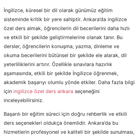
İngilizce, küresel bir dil olarak günümüz eğitim
sisteminde kritik bir yere sahiptir. Ankara’da ingilizce
özel ders almak, öğrencilerin dil becerilerini daha hızlı
ve etkili bir şekilde geliştirmelerine olanak tanır. Bu
dersler, öğrencilerin konuşma, yazma, dinleme ve
okuma becerilerini bütünsel bir şekilde ele alarak, dil
yeterliliklerini artırır. Özellikle sınavlara hazırlık
aşamasında, etkili bir şekilde İngilizce öğrenmek,
akademik başarıyı olumlu yönde etkiler. Daha fazla bilgi
için
ingilizce özel ders ankara
seçeneğini
inceleyebilirsiniz.
Başarılı bir eğitim süreci için doğru rehberlik ve etkili
ders seçenekleri oldukça önemlidir. Ankara’da bu
hizmetlerin profesyonel ve kaliteli bir şekilde sunulması,