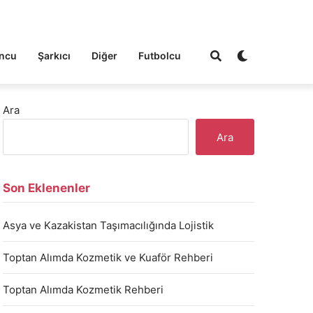
ncu
Şarkıcı
Diğer
Futbolcu
Ara
Ara
Son Eklenenler
Asya ve Kazakistan Taşımacılığında Lojistik
Toptan Alımda Kozmetik ve Kuaför Rehberi
Toptan Alımda Kozmetik Rehberi