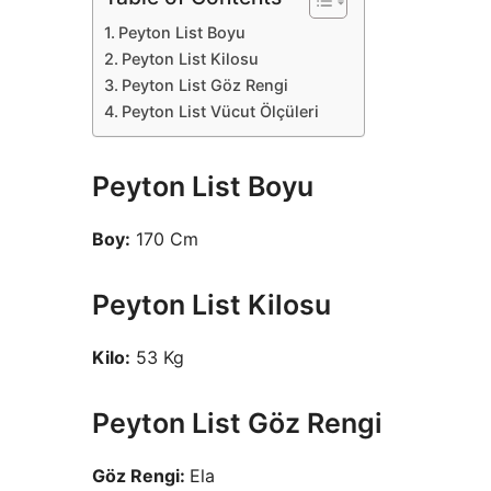
Peyton List Boyu
Peyton List Kilosu
Peyton List Göz Rengi
Peyton List Vücut Ölçüleri
Peyton List Boyu
Boy:
170 Cm
Peyton List Kilosu
Kilo:
53 Kg
Peyton List Göz Rengi
Göz Rengi:
Ela