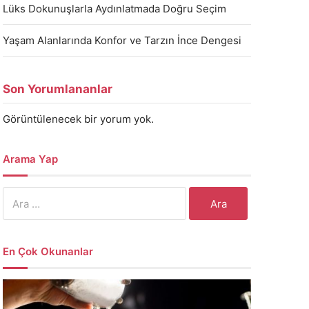
Lüks Dokunuşlarla Aydınlatmada Doğru Seçim
Yaşam Alanlarında Konfor ve Tarzın İnce Dengesi
Son Yorumlananlar
Görüntülenecek bir yorum yok.
Arama Yap
Arama:
En Çok Okunanlar